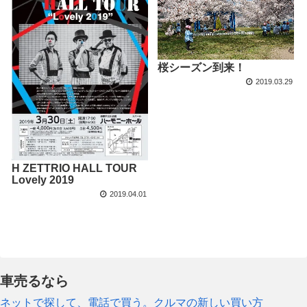
桜シーズン到来！
2019.03.29
H ZETTRIO HALL TOUR
Lovely 2019
2019.04.01
車売るなら
ネットで探して、電話で買う。クルマの新しい買い方