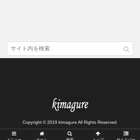
Copyright © 2019 kimagure All Rights Reserved.
メニュー
ホーム
検索
トップ
サイドバー