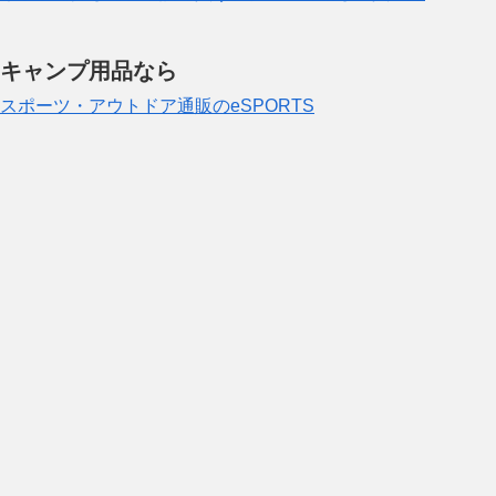
キャンプ用品なら
スポーツ・アウトドア通販のeSPORTS