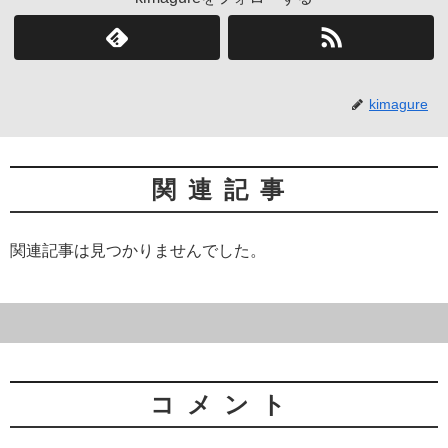
kimagure
関連記事
関連記事は見つかりませんでした。
コメント