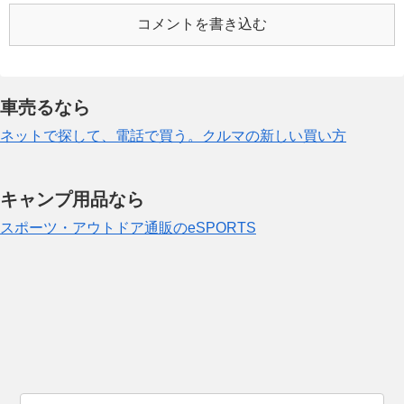
コメントを書き込む
車売るなら
ネットで探して、電話で買う。クルマの新しい買い方
キャンプ用品なら
スポーツ・アウトドア通販のeSPORTS