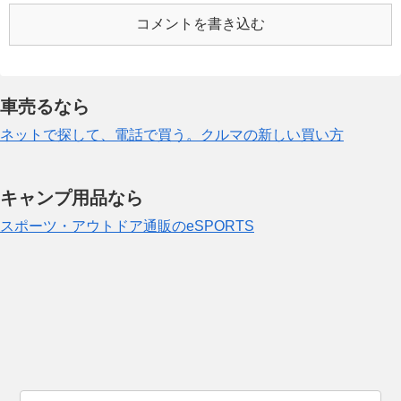
コメントを書き込む
車売るなら
ネットで探して、電話で買う。クルマの新しい買い方
キャンプ用品なら
スポーツ・アウトドア通販のeSPORTS