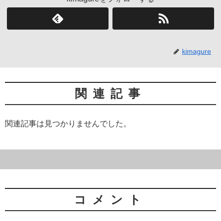
kimagure
関連記事
関連記事は見つかりませんでした。
コメント