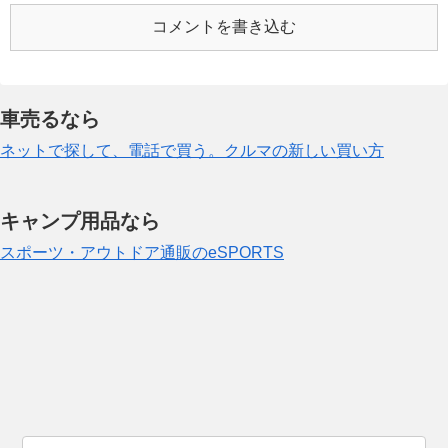
コメントを書き込む
車売るなら
ネットで探して、電話で買う。クルマの新しい買い方
キャンプ用品なら
スポーツ・アウトドア通販のeSPORTS