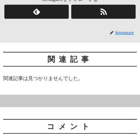
kimagure
関連記事
関連記事は見つかりませんでした。
コメント