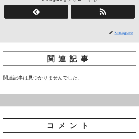
kimagure
関連記事
関連記事は見つかりませんでした。
コメント