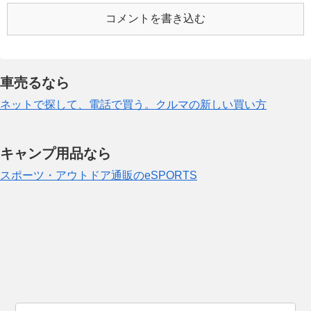
コメントを書き込む
車売るなら
ネットで探して、電話で買う。クルマの新しい買い方
キャンプ用品なら
スポーツ・アウトドア通販のeSPORTS