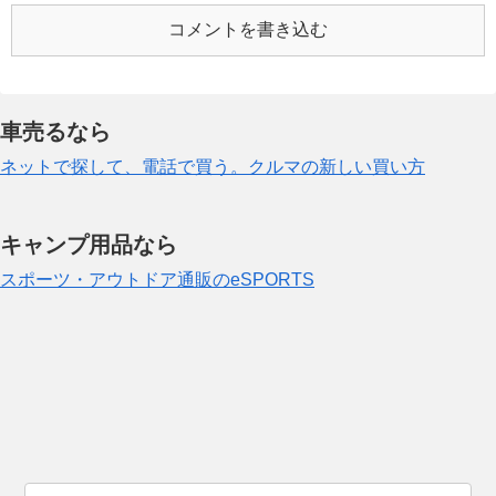
コメントを書き込む
車売るなら
ネットで探して、電話で買う。クルマの新しい買い方
キャンプ用品なら
スポーツ・アウトドア通販のeSPORTS