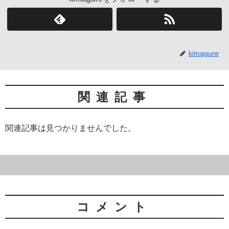
kimagure
関連記事
関連記事は見つかりませんでした。
コメント