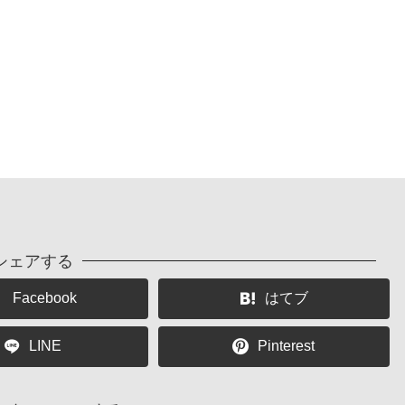
シェアする
Facebook
はてブ
LINE
Pinterest