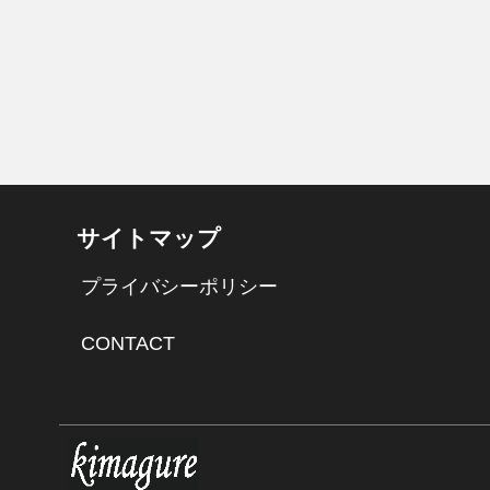
サイトマップ
プライバシーポリシー
CONTACT