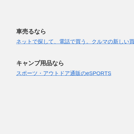
車売るなら
ネットで探して、電話で買う。クルマの新しい
キャンプ用品なら
スポーツ・アウトドア通販のeSPORTS