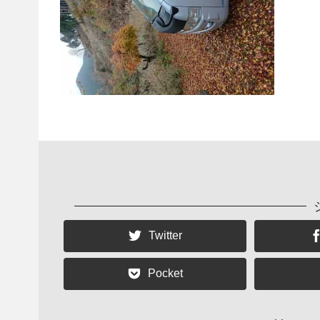
Twitter
Pocket