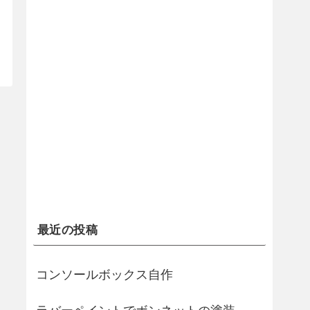
最近の投稿
コンソールボックス自作