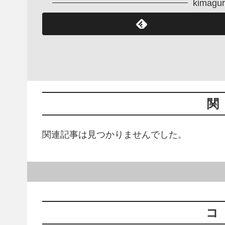
kima
関
関連記事は見つかりませんでした。
コ