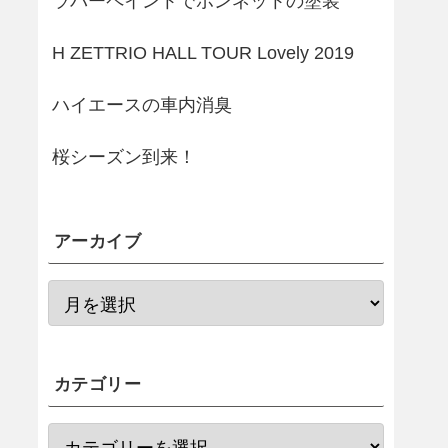
ラバーペイントでボンネットの塗装
H ZETTRIO HALL TOUR Lovely 2019
ハイエースの車内消臭
桜シーズン到来！
アーカイブ
カテゴリー