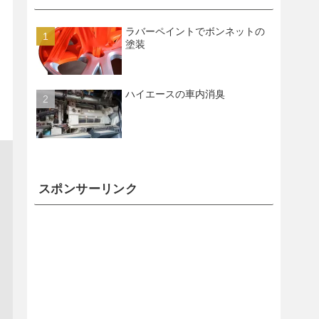
ラバーペイントでボンネットの
塗装
ハイエースの車内消臭
スポンサーリンク