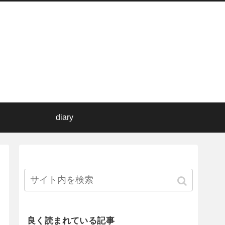
diary
良く読まれている記事