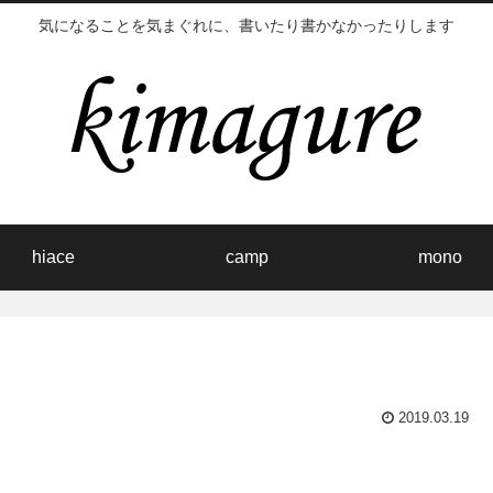
気になることを気まぐれに、書いたり書かなかったりします
hiace
camp
mono
2019.03.19