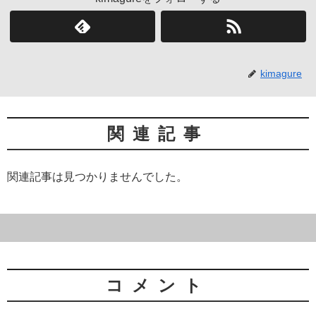
kimagure
関連記事
関連記事は見つかりませんでした。
コメント