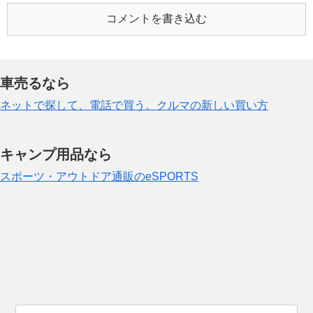
コメントを書き込む
車売るなら
ネットで探して、電話で買う。クルマの新しい買い方
キャンプ用品なら
スポーツ・アウトドア通販のeSPORTS