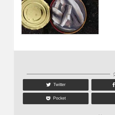
Twitter
Pocket