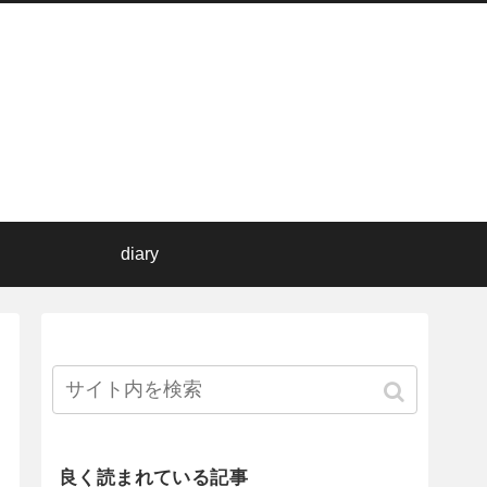
diary
良く読まれている記事