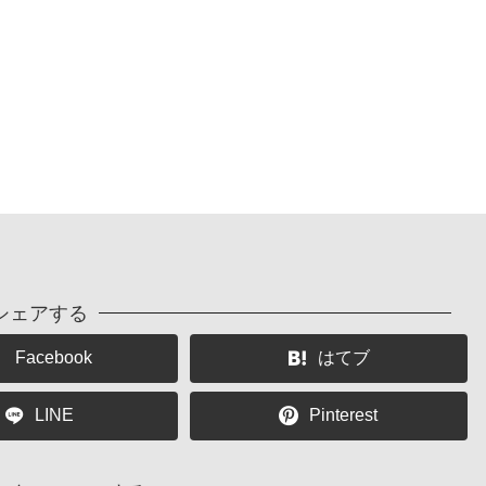
シェアする
Facebook
はてブ
LINE
Pinterest