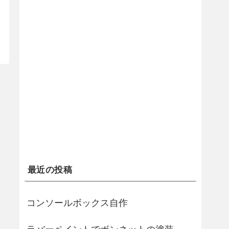
最近の投稿
コンソールボックス自作