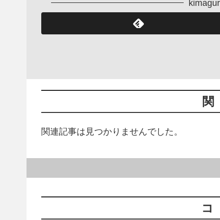
kima
関
関連記事は見つかりませんでした。
コ