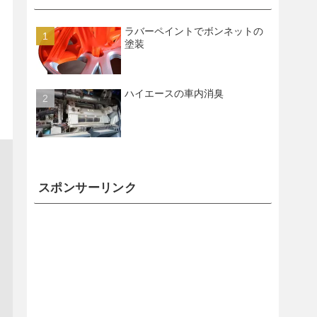
ラバーペイントでボンネットの
塗装
ハイエースの車内消臭
スポンサーリンク