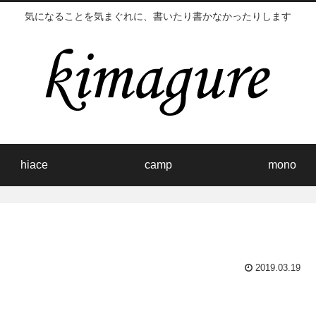
気になることを気まぐれに、書いたり書かなかったりします
hiace
camp
mono
2019.03.19