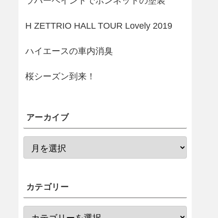
ラバーペイントでボンネットの塗装
H ZETTRIO HALL TOUR Lovely 2019
ハイエースの車内消臭
桜シーズン到来！
アーカイブ
カテゴリー