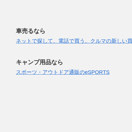
車売るなら
ネットで探して、電話で買う。クルマの新しい
キャンプ用品なら
スポーツ・アウトドア通販のeSPORTS