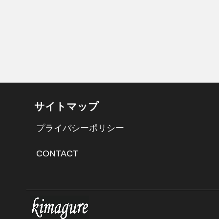
サイトマップ
プライバシーポリシー
CONTACT