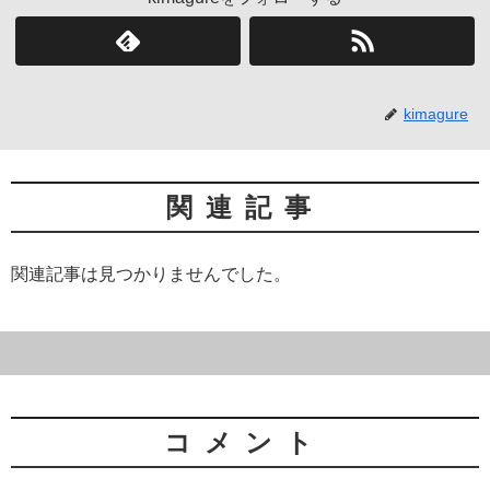
kimagure
関連記事
関連記事は見つかりませんでした。
コメント