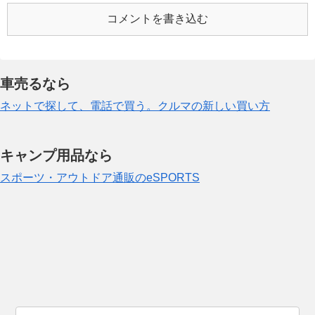
コメントを書き込む
車売るなら
ネットで探して、電話で買う。クルマの新しい買い方
キャンプ用品なら
スポーツ・アウトドア通販のeSPORTS