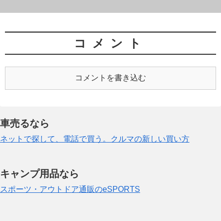
コメント
コメントを書き込む
車売るなら
ネットで探して、電話で買う。クルマの新しい買い方
キャンプ用品なら
スポーツ・アウトドア通販のeSPORTS