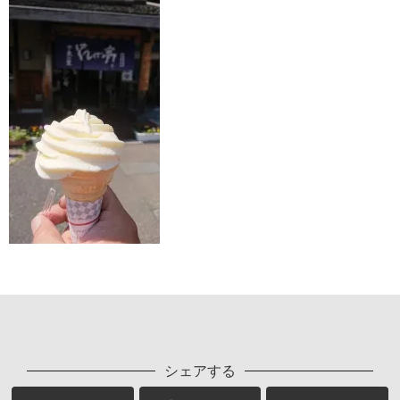
シェアする