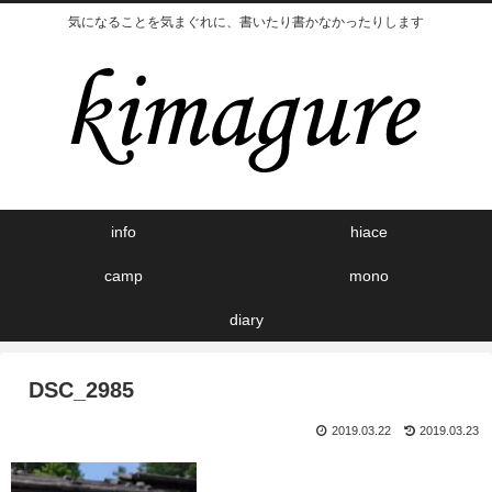
気になることを気まぐれに、書いたり書かなかったりします
info
hiace
camp
mono
diary
DSC_2985
2019.03.22
2019.03.23