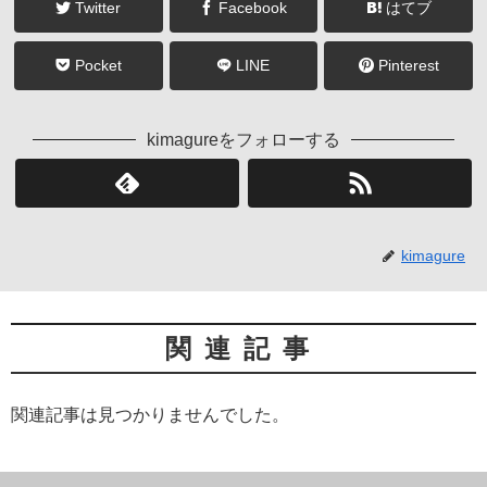
Twitter
Facebook
はてブ
Pocket
LINE
Pinterest
kimagureをフォローする
kimagure
関連記事
関連記事は見つかりませんでした。