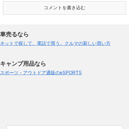
コメントを書き込む
車売るなら
ネットで探して、電話で買う。クルマの新しい買い方
キャンプ用品なら
スポーツ・アウトドア通販のeSPORTS