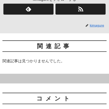
kimagure
関連記事
関連記事は見つかりませんでした。
コメント