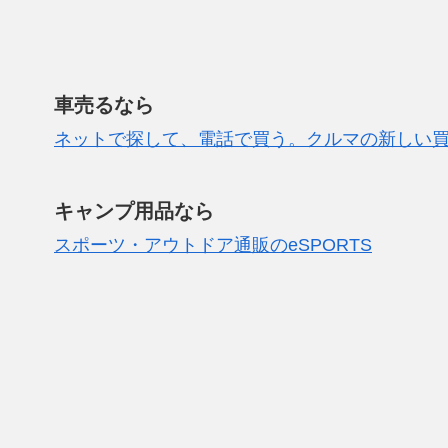
車売るなら
ネットで探して、電話で買う。クルマの新しい
キャンプ用品なら
スポーツ・アウトドア通販のeSPORTS