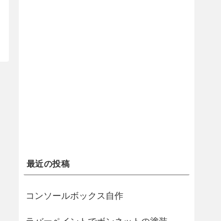
最近の投稿
コンソールボックス自作