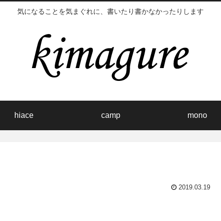
気になることを気まぐれに、書いたり書かなかったりします
hiace
camp
mono
2019.03.19