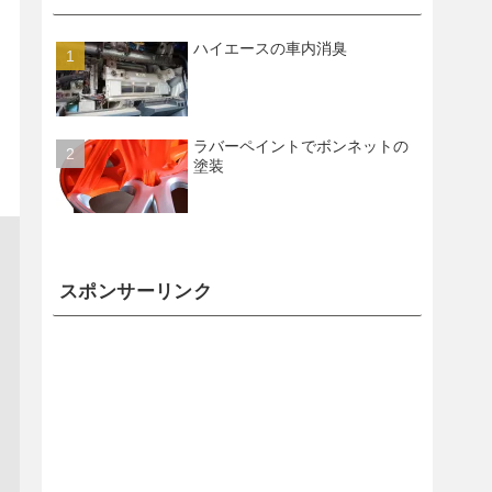
ハイエースの車内消臭
ラバーペイントでボンネットの
塗装
スポンサーリンク