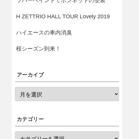
ラバーペイントでボンネットの塗装
H ZETTRIO HALL TOUR Lovely 2019
ハイエースの車内消臭
桜シーズン到来！
アーカイブ
カテゴリー