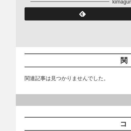
kima
関
関連記事は見つかりませんでした。
コ