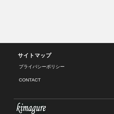
サイトマップ
プライバシーポリシー
CONTACT