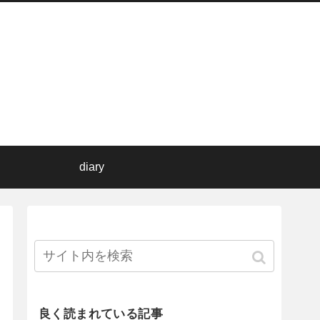
diary
良く読まれている記事