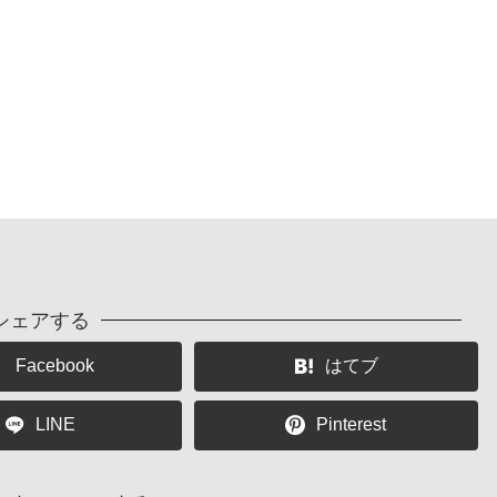
シェアする
Facebook
はてブ
LINE
Pinterest