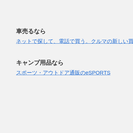
車売るなら
ネットで探して、電話で買う。クルマの新しい
キャンプ用品なら
スポーツ・アウトドア通販のeSPORTS