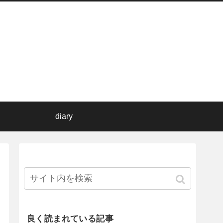
diary
良く読まれている記事