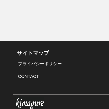
サイトマップ
プライバシーポリシー
CONTACT