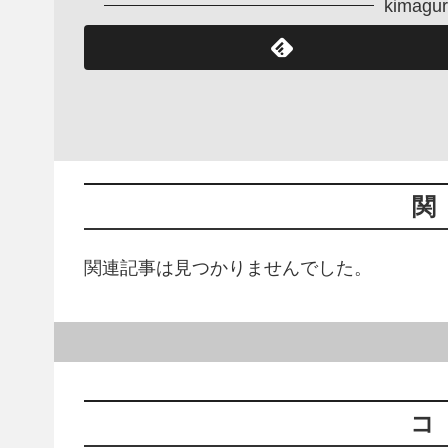
kima
関
関連記事は見つかりませんでした。
コ