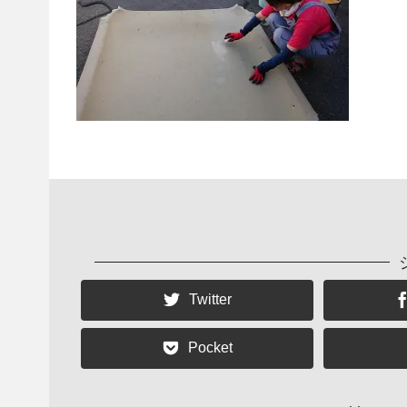
Twitter
Pocket