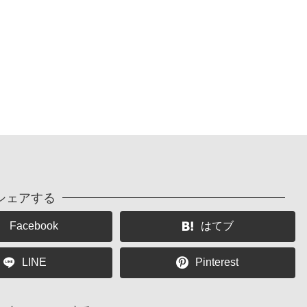
シェアする
Facebook
はてブ
LINE
Pinterest