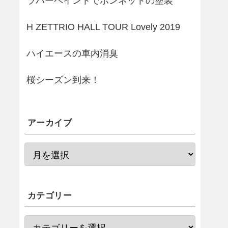
ラバーペイントでボンネットの塗装
H ZETTRIO HALL TOUR Lovely 2019
ハイエースの車内消臭
桜シーズン到来！
アーカイブ
カテゴリー