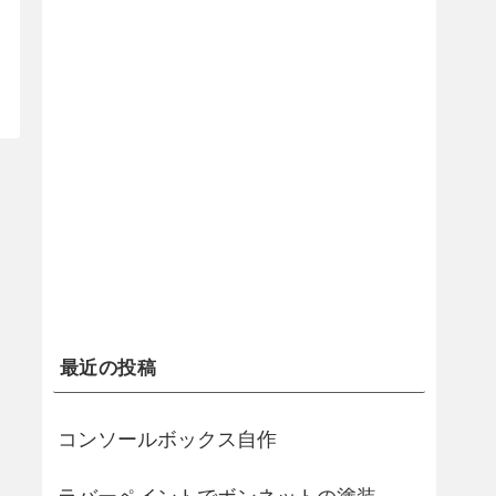
最近の投稿
コンソールボックス自作