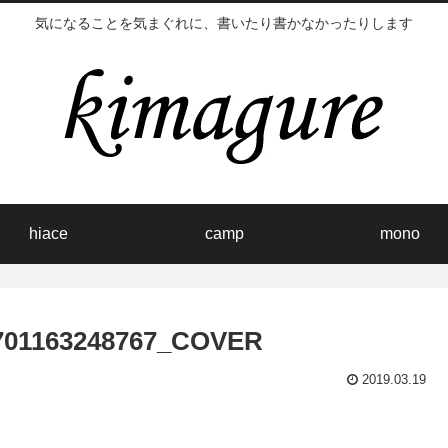
気になることを気まぐれに、書いたり書かなかったりします
hiace
camp
mono
01163248767_COVER
2019.03.19