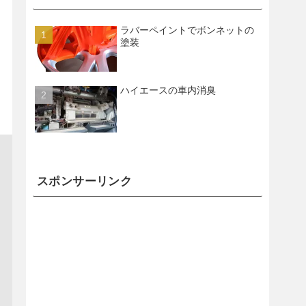
ラバーペイントでボンネットの
塗装
ハイエースの車内消臭
スポンサーリンク